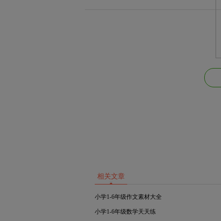
相关文章
小学1-6年级作文素材大全
小学1-6年级数学天天练