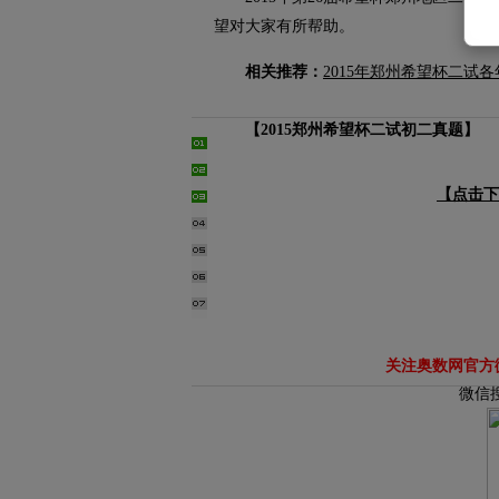
望对大家有所帮助。
相关推荐：
2015年郑州希望杯二试
【2015郑州希望杯二试初二真题】
【点击下
关注奥数网官方
微信