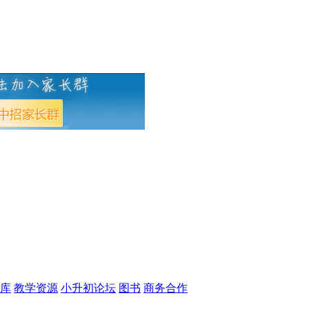
库
教学资源
小升初论坛
图书
商务合作