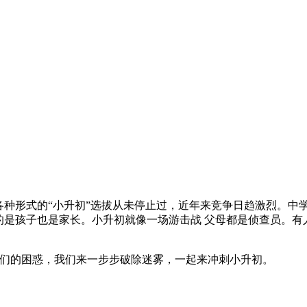
种形式的“小升初”选拔从未停止过，近年来竞争日趋激烈。中
的是孩子也是家长。小升初就像一场游击战 父母都是侦查员。
们的困惑，我们来一步步破除迷雾，一起来冲刺小升初。