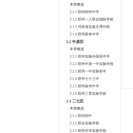
本章概述
2.1.1 郑州经纬中学
2.1.2 郑州一八联合国际学校
2.1.3 河南省实验文博分校
2.1.4 郑州新奇中学
2.2 中原区
本章概述
2.2.1 郑州实验外国语中学
2.2.2 郑州中原一中实验学校
2.2.3 郑州一中实验初中
2.2.4 郑州七十三中
2.2.5 郑州振华中学
2.2.6 郑州三育实验学校
2.3 二七区
本章概述
2.3.1 郑州四中
2.3.2 郑达实验学校
2.3.3 郑州兴华实验学校