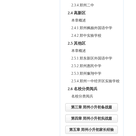
2.3.4 郑州二中
2.4 高新区
本章概述
2.4.1 郑州枫杨外国语中学
2.4.2 郑中实验学校
2.5 其他区
本章概述
2.5.1 郑东新区外国语中学
2.5.2 郑州惠民中学
2.5.3 郑州豫翔中学
2.5.4 郑州一中经开区实验学校
2.6 名校分类阅兵
名校分类阅兵
第三章 郑州小升初备战篇
第四章 郑州小升初实战篇
第五章 郑州小升初家长经验