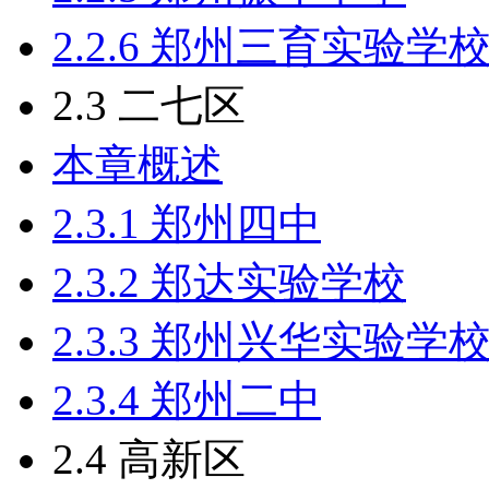
2.2.6 郑州三育实验学
2.3 二七区
本章概述
2.3.1 郑州四中
2.3.2 郑达实验学校
2.3.3 郑州兴华实验学
2.3.4 郑州二中
2.4 高新区