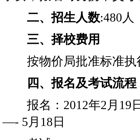
二、招生人数
:480
三、择校费用
按物价局批准标准执
四、报名及考试流程
报名：2012年2月19日
—- 5月18日