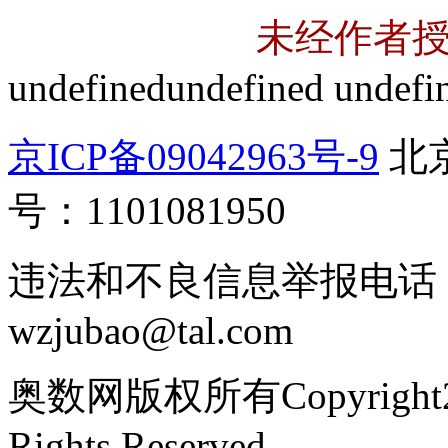
未经作者
undefined
undefined
undefi
京ICP备09042963号-9
北
号：1101081950
违法和不良信息举报电话：01
wzjubao@tal.com
奥数网版权所有Copyright2005
Rights Reserved.