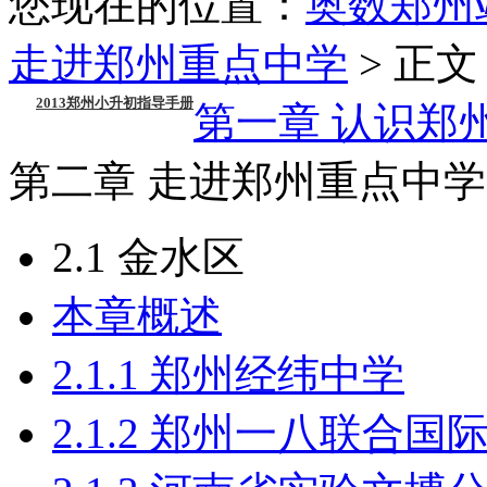
您现在的位置：
奥数郑州
走进郑州重点中学
> 正文
2013郑州小升初指导手册
第一章 认识郑
第二章 走进郑州重点中学
2.1 金水区
本章概述
2.1.1 郑州经纬中学
2.1.2 郑州一八联合国