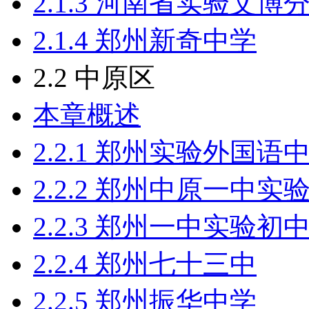
2.1.3 河南省实验文博
2.1.4 郑州新奇中学
2.2 中原区
本章概述
2.2.1 郑州实验外国语
2.2.2 郑州中原一中实
2.2.3 郑州一中实验初
2.2.4 郑州七十三中
2.2.5 郑州振华中学