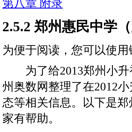
第八章 附录
2.5.2 郑州惠民中
为便于阅读，您可以使用
为了给2013郑州小升
州奥数网整理了在2012
态等相关信息。以下是郑
家有帮助。