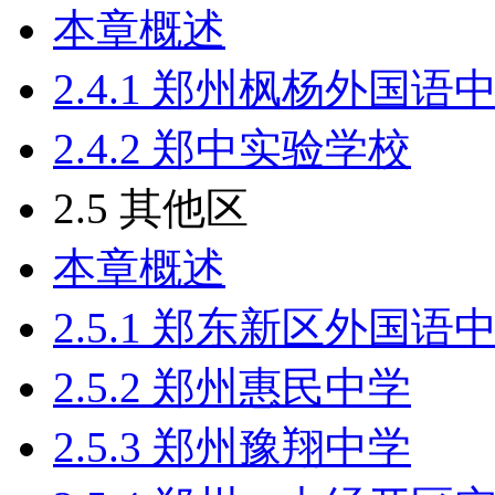
本章概述
2.4.1 郑州枫杨外国语
2.4.2 郑中实验学校
2.5 其他区
本章概述
2.5.1 郑东新区外国语
2.5.2 郑州惠民中学
2.5.3 郑州豫翔中学