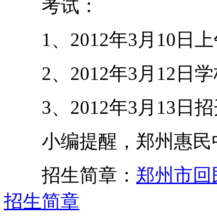
考试：
1、2012年3月10日
2、2012年3月12日
3、2012年3月13日
小编提醒，郑州惠民中
招生简章：
郑州市回
招生简章