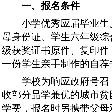
一、报名条件
小学优秀应届毕业生。
母身份证、学生六年级综
级获奖证书原件、复印件
一份学生亲手制作的自荐
学校为响应政府号召，
收部分品学兼优的城市贫
学费，报名时另携带父母