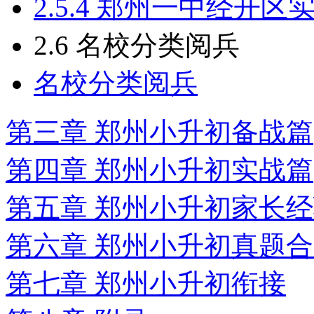
2.5.4 郑州一中经开区
2.6 名校分类阅兵
名校分类阅兵
第三章 郑州小升初备战篇
第四章 郑州小升初实战篇
第五章 郑州小升初家长
第六章 郑州小升初真题
第七章 郑州小升初衔接