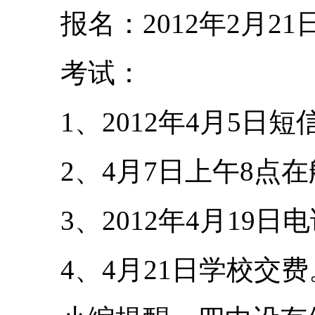
报名：2012年2月21
考试：
1、2012年4月5日短
2、4月7日上午8点在
3、2012年4月19日
4、4月21日学校交费