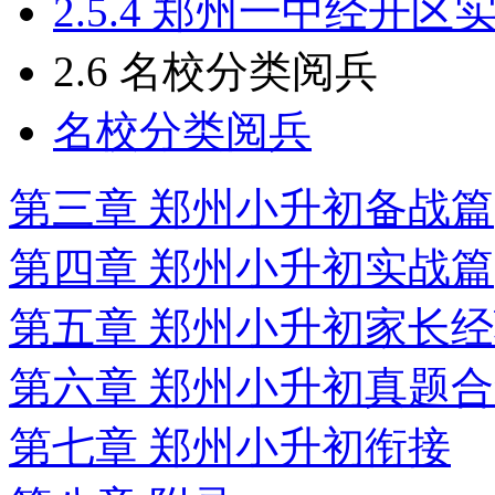
2.5.4 郑州一中经开区
2.6 名校分类阅兵
名校分类阅兵
第三章 郑州小升初备战篇
第四章 郑州小升初实战篇
第五章 郑州小升初家长
第六章 郑州小升初真题
第七章 郑州小升初衔接