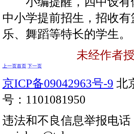
小编提醒，四中设有体
中小学提前招生，招收有
乐、舞蹈等特长的学生。
未经作者
上一页
首页
下一页
京ICP备09042963号-9
北
号：1101081950
违法和不良信息举报电话：01