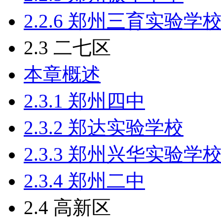
2.2.6 郑州三育实验学
2.3 二七区
本章概述
2.3.1 郑州四中
2.3.2 郑达实验学校
2.3.3 郑州兴华实验学
2.3.4 郑州二中
2.4 高新区