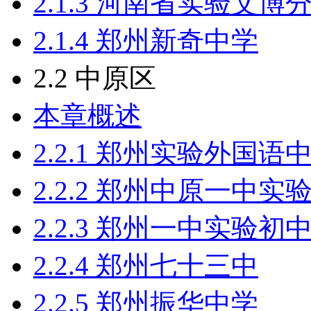
2.1.3 河南省实验文博
2.1.4 郑州新奇中学
2.2 中原区
本章概述
2.2.1 郑州实验外国语
2.2.2 郑州中原一中实
2.2.3 郑州一中实验初
2.2.4 郑州七十三中
2.2.5 郑州振华中学