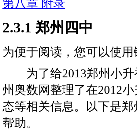
第八章 附录
2.3.1 郑州四中
为便于阅读，您可以使用
为了给2013郑州小升
州奥数网整理了在2012
态等相关信息。以下是郑
帮助。