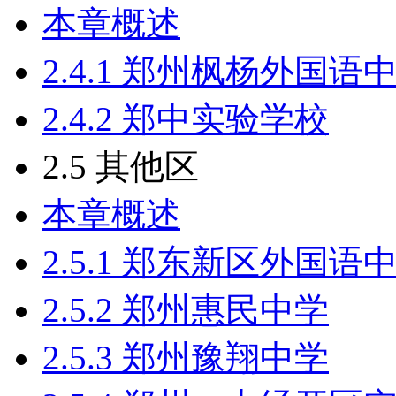
本章概述
2.4.1 郑州枫杨外国语
2.4.2 郑中实验学校
2.5 其他区
本章概述
2.5.1 郑东新区外国语
2.5.2 郑州惠民中学
2.5.3 郑州豫翔中学