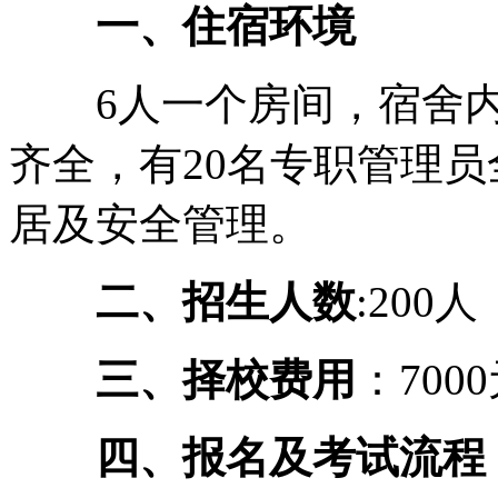
一、住宿环境
6人一个房间，宿舍内
齐全，有20名专职管理
居及安全管理。
二、招生人数
:200
三、择校费用
：700
四、报名及考试流程