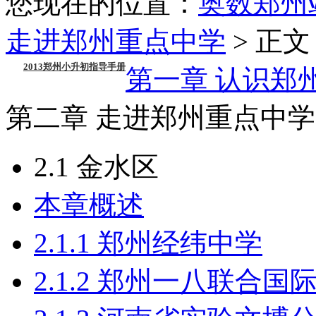
您现在的位置：
奥数郑州
走进郑州重点中学
> 正文
2013郑州小升初指导手册
第一章 认识郑
第二章 走进郑州重点中学
2.1 金水区
本章概述
2.1.1 郑州经纬中学
2.1.2 郑州一八联合国