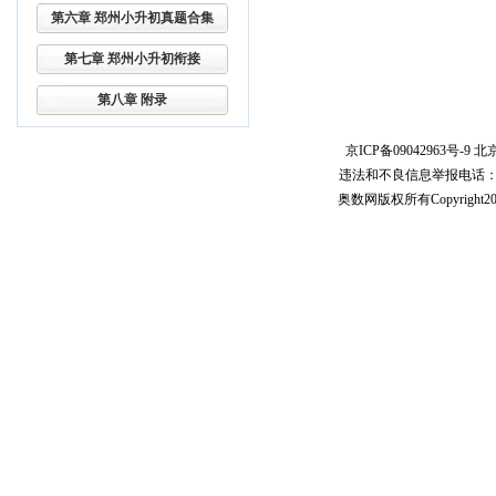
第六章 郑州小升初真题合集
第七章 郑州小升初衔接
第八章 附录
京ICP备09042963号-9
北京
违法和不良信息举报电话：010-5
奥数网版权所有Copyright2005-20