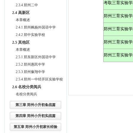
考取三育实验学
2.3.4 郑州二中
2.4 高新区
郑州三育实验学
本章概述
2.4.1 郑州枫杨外国语中学
郑州三育实验学
2.4.2 郑中实验学校
郑州三育实验学
2.5 其他区
本章概述
郑州三育实验学校
2.5.1 郑东新区外国语中学
2.5.2 郑州惠民中学
2.5.3 郑州豫翔中学
2.5.4 郑州一中经开区实验学校
2.6 名校分类阅兵
名校分类阅兵
第三章 郑州小升初备战篇
第四章 郑州小升初实战篇
第五章 郑州小升初家长经验