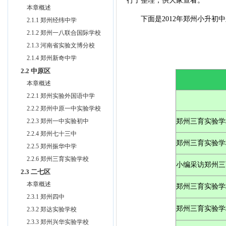
行了整理，供大家查看。
本章概述
下面是2012年郑州小升初中
2.1.1 郑州经纬中学
2.1.2 郑州一八联合国际学校
2.1.3 河南省实验文博分校
2.1.4 郑州新奇中学
2.2 中原区
本章概述
2.2.1 郑州实验外国语中学
2.2.2 郑州中原一中实验学校
2.2.3 郑州一中实验初中
郑州三育实验学
2.2.4 郑州七十三中
郑州三育实验学
2.2.5 郑州振华中学
2.2.6 郑州三育实验学校
小编采访郑州三
2.3 二七区
本章概述
郑州三育实验学
2.3.1 郑州四中
郑州三育实验学
2.3.2 郑达实验学校
2.3.3 郑州兴华实验学校