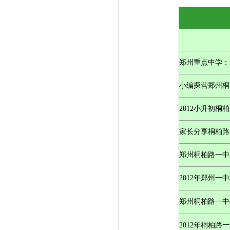
郑州重点中学：
小编探营郑州
2012小升初
家长分享桐柏
郑州桐柏路一
2012年郑州
郑州桐柏路一中
2012年桐柏