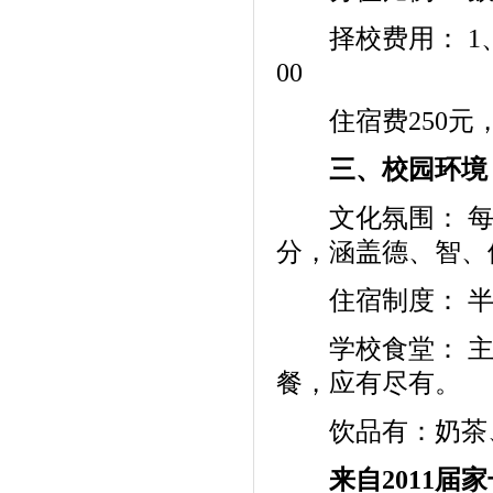
择校费用： 1、
00
住宿费250元，
三、校园环境
文化氛围： 每
分，涵盖德、智、
住宿制度： 半
学校食堂： 主
餐，应有尽有。
饮品有：奶茶、酸梅
来自2011届