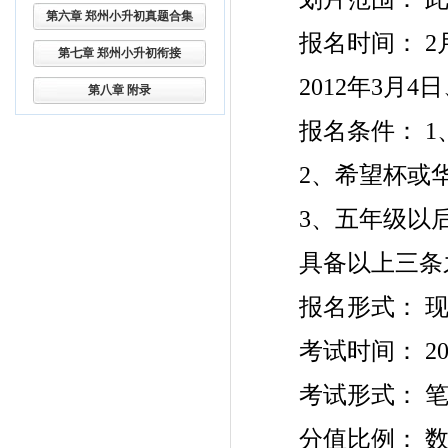
第六章 郑州小升初真题合集
报名时间： 2月 
第七章 郑州小升初衔接
2012年3月4日、
第八章 附录
报名条件： 1
2、希望杯或华
3、五年级以后
具备以上三条之
报名形式： 现
考试时间： 20
考试形式： 笔
分值比例： 数学1