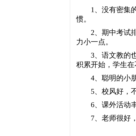
1、没有密集的
惯。
2、期中考试排
力小一点。
3、语文教的也
积累开始，学生在
4、聪明的小朋
5、校风好，不
6、课外活动丰
7、老师很好，