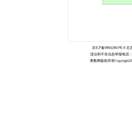
京ICP备09042963号-9
北京
违法和不良信息举报电话：010-5
奥数网版权所有Copyright2005-20