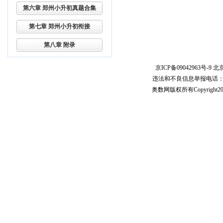
第六章 郑州小升初真题合集
第七章 郑州小升初衔接
第八章 附录
京ICP备09042963号-9
北京
违法和不良信息举报电话：010-5
奥数网版权所有Copyright2005-20