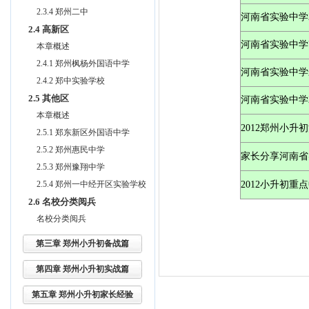
2.3.4 郑州二中
河南省实验中学
2.4 高新区
河南省实验中学
本章概述
2.4.1 郑州枫杨外国语中学
河南省实验中学
2.4.2 郑中实验学校
2.5 其他区
河南省实验中学2
本章概述
2012郑州小
2.5.1 郑东新区外国语中学
2.5.2 郑州惠民中学
家长分享河南省
2.5.3 郑州豫翔中学
2.5.4 郑州一中经开区实验学校
2012小升初
2.6 名校分类阅兵
名校分类阅兵
第三章 郑州小升初备战篇
第四章 郑州小升初实战篇
第五章 郑州小升初家长经验