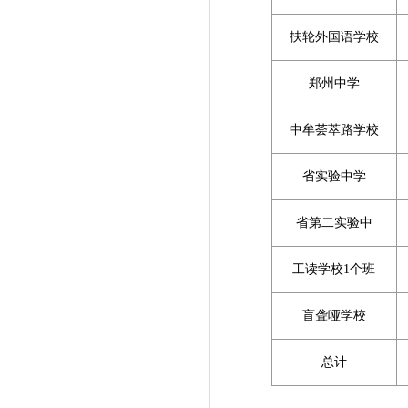
扶轮外国语学校
郑州中学
中牟荟萃路学校
省实验中学
省第二实验中
工读学校1个班
盲聋哑学校
总计