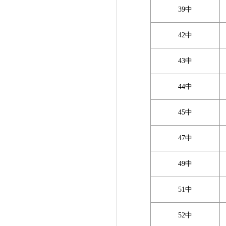
39中
42中
43中
44中
45中
47中
49中
51中
52中