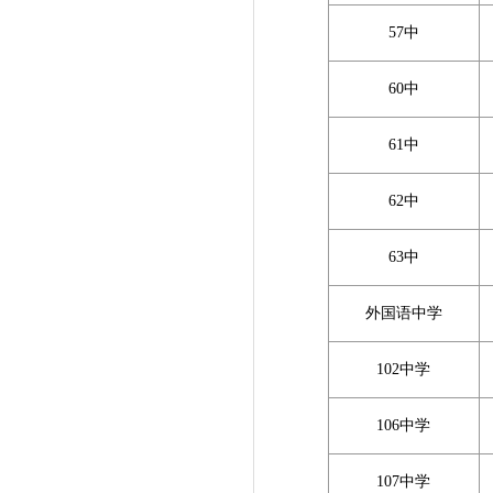
57中
60中
61中
62中
63中
外国语中学
102中学
106中学
107中学